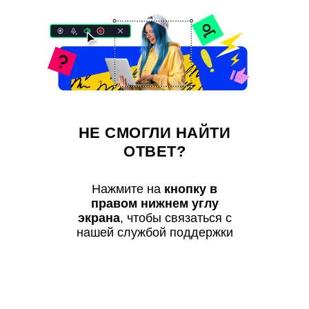
НЕ СМОГЛИ НАЙТИ
ОТВЕТ?
Нажмите на
кнопку в
правом нижнем углу
экрана
, чтобы связаться с
нашей службой поддержки