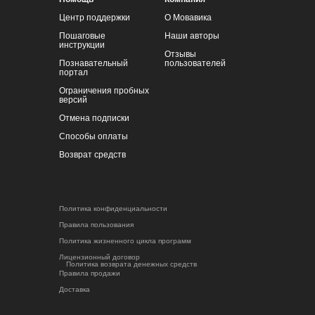
Центр поддержки
О Мовавика
Пошаговые
Наши авторы
инструкции
Отзывы
Познавательный
пользователей
портал
Ограничения пробных
версий
Отмена подписки
Способы оплаты
Возврат средств
Политика конфиденциальности
Правила пользования
Политика жизненного цикла программ
Лицензионный договор
Политика возврата денежных средств
Правила продажи
Доставка